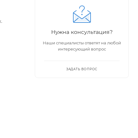
.
Нужна консультация?
Наши специалисты ответят на любой
интересующий вопрос
ЗАДАТЬ ВОПРОС