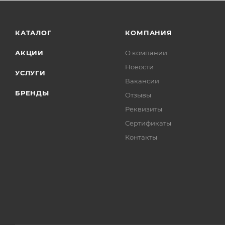
КАТАЛОГ
КОМПАНИЯ
АКЦИИ
О компании
Новости
УСЛУГИ
Вакансии
БРЕНДЫ
Отзывы
Реквизиты
Сертификаты
Контакты