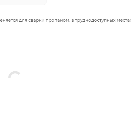
няется для сварки пропаном, в труднодоступных местах