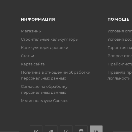
ИНФОРМАЦИЯ
ПОМОЩЬ
Магазины
Условия оп
Строительные калькуляторы
Условия дос
Калькуляторы доставки
Гарантия на
Статьи
Вопрос-отв
Карта сайта
Прайс-лист
Политика в отношении обработки
Правила п
персональных данных
лояльности
Согласие на обработку
персональных данных
Мы используем Cookies