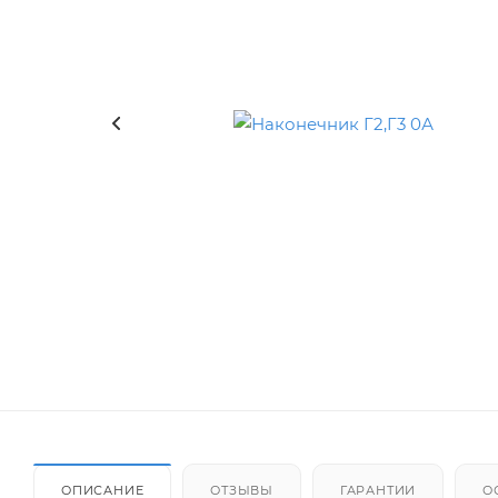
ОПИСАНИЕ
ОТЗЫВЫ
ГАРАНТИИ
О