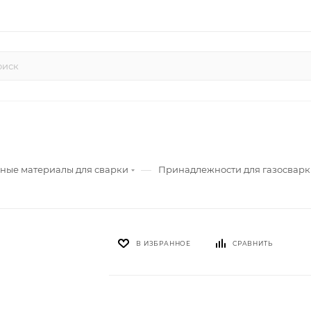
—
ные материалы для сварки
Принадлежности для газосвар
В ИЗБРАННОЕ
СРАВНИТЬ