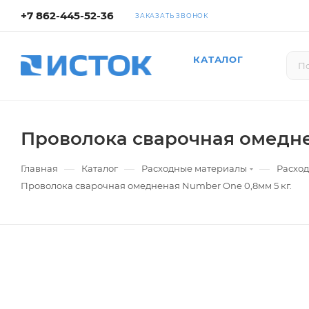
+7 862-445-52-36
ЗАКАЗАТЬ ЗВОНОК
КАТАЛОГ
Проволока сварочная омедне
—
—
—
Главная
Каталог
Расходные материалы
Расход
Проволока сварочная омедненая Number One 0,8мм 5 кг.