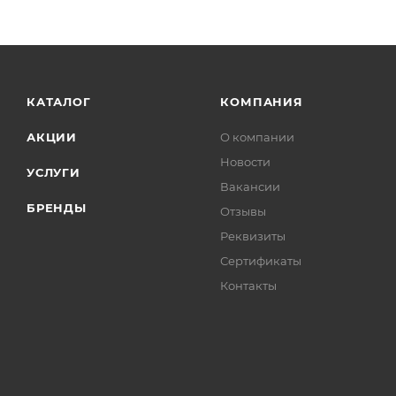
КАТАЛОГ
КОМПАНИЯ
АКЦИИ
О компании
Новости
УСЛУГИ
Вакансии
БРЕНДЫ
Отзывы
Реквизиты
Сертификаты
Контакты