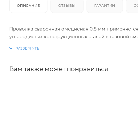
ОПИСАНИЕ
ОТЗЫВЫ
ГАРАНТИИ
О
Проволка сварочная омедненая 0,8 мм применяется
углеродистых конструкционных сталей в газовой сме
Вам также может понравиться