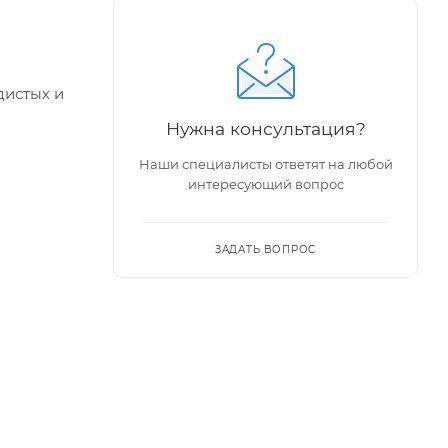
дистых и
Нужна консультация?
Наши специалисты ответят на любой
интересующий вопрос
ЗАДАТЬ ВОПРОС