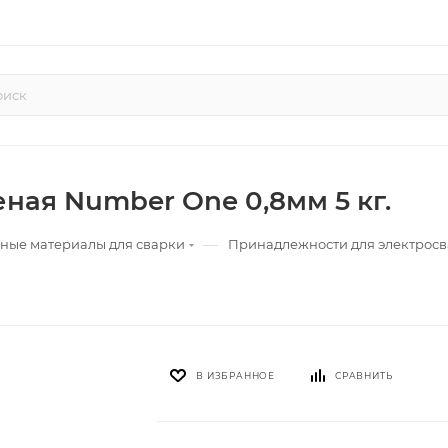
ная Number One 0,8мм 5 кг.
—
ные материалы для сварки
Принадлежности для электрос
В ИЗБРАННОЕ
СРАВНИТЬ