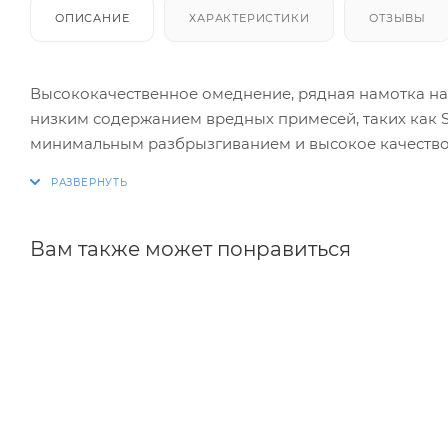
ОПИСАНИЕ
ХАРАКТЕРИСТИКИ
ОТЗЫВЫ
Высококачественное омеднение, рядная намотка на 
низким содержанием вредных примесей, таких как S
минимальным разбрызгиванием и высокое качество
Вам также может понравиться