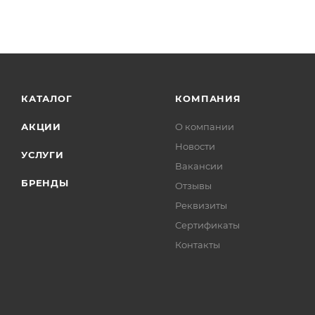
КАТАЛОГ
КОМПАНИЯ
АКЦИИ
О компании
Новости
УСЛУГИ
Вакансии
БРЕНДЫ
Отзывы
Реквизиты
Сертификаты
Контакты