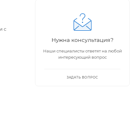
и с
Нужна консультация?
Наши специалисты ответят на любой
интересующий вопрос
ЗАДАТЬ ВОПРОС