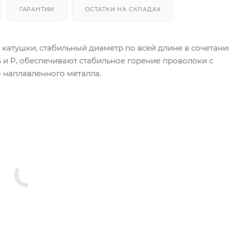
ГАРАНТИИ
ОСТАТКИ НА СКЛАДАХ
катушки, стабильный диаметр по всей длине в сочетани
 и P, обеспечивают стабильное горение проволоки с
 наплавленного металла.