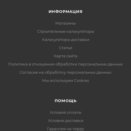
ИНФОРМАЦИЯ
Магазины
Строительные калькуляторы
Калькуляторы доставки
Статьи
Карта сайта
Политика в отношении обработки персональных данных
Согласие на обработку персональных данных
Мы используем Cookies
ПОМОЩЬ
Условия оплаты
Условия доставки
Гарантия на товар