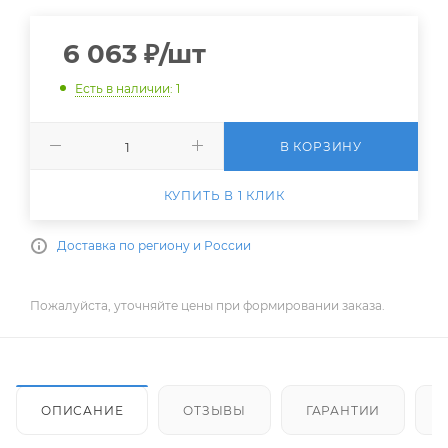
6 063
₽
/шт
Есть в наличии
: 1
В КОРЗИНУ
КУПИТЬ В 1 КЛИК
Доставка по региону и России
Пожалуйста, уточняйте цены при формировании заказа.
ОПИСАНИЕ
ОТЗЫВЫ
ГАРАНТИИ