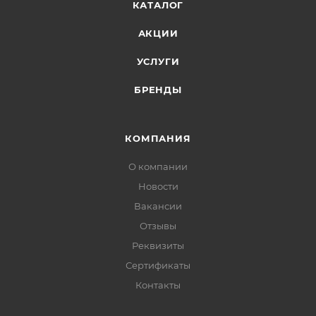
КАТАЛОГ
АКЦИИ
УСЛУГИ
БРЕНДЫ
КОМПАНИЯ
О компании
Новости
Вакансии
Отзывы
Реквизиты
Сертификаты
Контакты