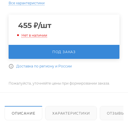
Все характеристики
455
₽
/шт
Нет в наличии
ПОД ЗАКАЗ
Доставка по региону и России
Пожалуйста, уточняйте цены при формировании заказа.
ОПИСАНИЕ
ХАРАКТЕРИСТИКИ
ОТЗЫВЫ