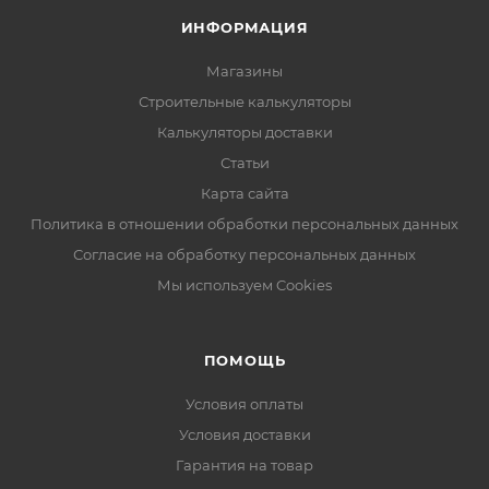
ИНФОРМАЦИЯ
Магазины
Строительные калькуляторы
Калькуляторы доставки
Статьи
Карта сайта
Политика в отношении обработки персональных данных
Согласие на обработку персональных данных
Мы используем Cookies
ПОМОЩЬ
Условия оплаты
Условия доставки
Гарантия на товар