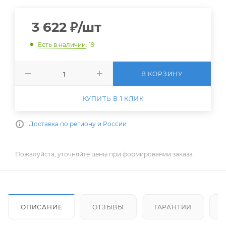
3 622
₽
/шт
Есть в наличии
: 19
В КОРЗИНУ
КУПИТЬ В 1 КЛИК
Доставка по региону и России
Пожалуйста, уточняйте цены при формировании заказа.
ОПИСАНИЕ
ОТЗЫВЫ
ГАРАНТИИ