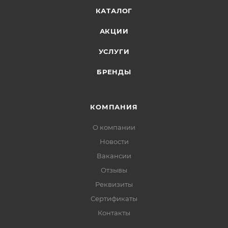
КАТАЛОГ
АКЦИИ
УСЛУГИ
БРЕНДЫ
КОМПАНИЯ
О компании
Новости
Вакансии
Отзывы
Реквизиты
Сертификаты
Контакты