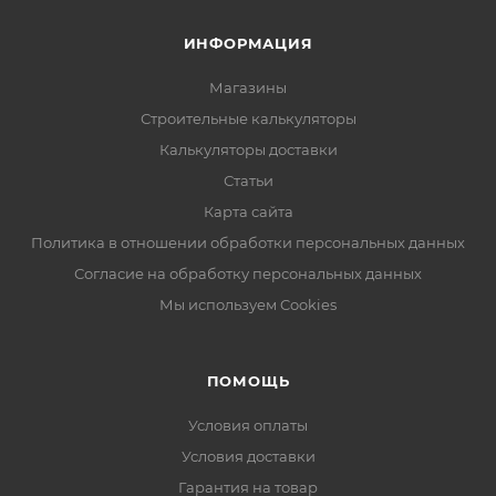
ИНФОРМАЦИЯ
Магазины
Строительные калькуляторы
Калькуляторы доставки
Статьи
Карта сайта
Политика в отношении обработки персональных данных
Согласие на обработку персональных данных
Мы используем Cookies
ПОМОЩЬ
Условия оплаты
Условия доставки
Гарантия на товар