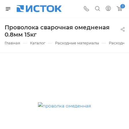
0
Проволока сварочная омедненая
0.8мм 15кг
—
—
—
Главная
Каталог
Расходные материалы
Расходные