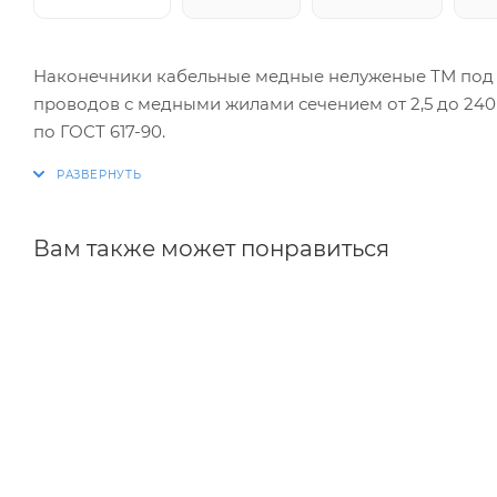
Наконечники кабельные медные нелуженые ТМ под 
проводов с медными жилами сечением от 2,5 до 240
по ГОСТ 617-90.
Вам также может понравиться