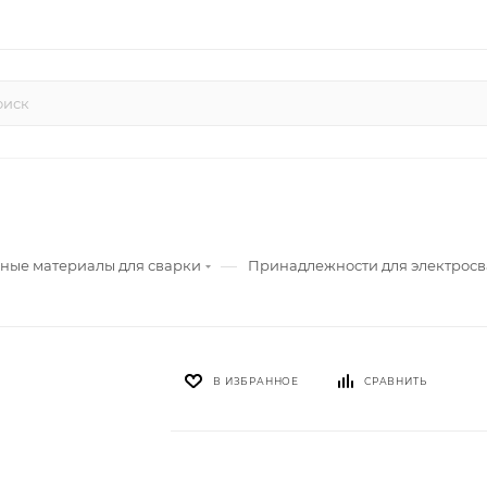
—
ные материалы для сварки
Принадлежности для электрос
В ИЗБРАННОЕ
СРАВНИТЬ