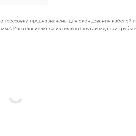
опрессовку, предназначены для оконцевания кабелей и
 мм2. Изготавливаются из цельнотянутой медной трубы