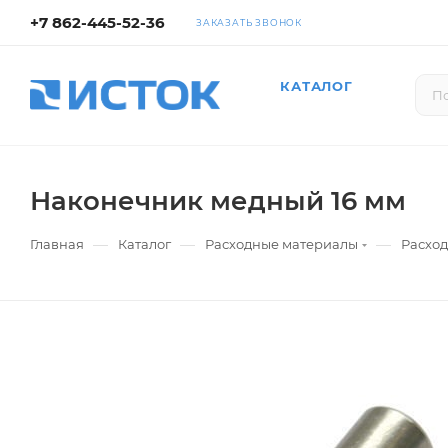
+7 862-445-52-36
ЗАКАЗАТЬ ЗВОНОК
КАТАЛОГ
Наконечник медный 16 мм
—
—
—
Главная
Каталог
Расходные материалы
Расход