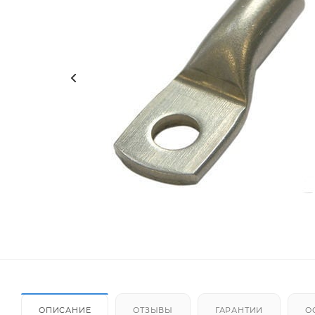
ОПИСАНИЕ
ОТЗЫВЫ
ГАРАНТИИ
О