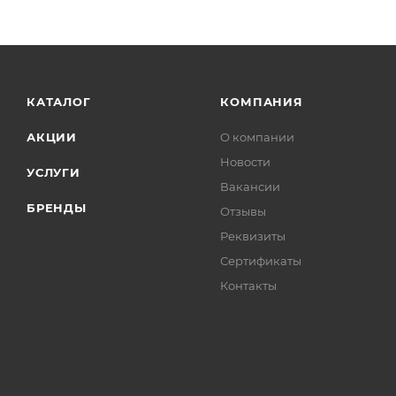
КАТАЛОГ
КОМПАНИЯ
АКЦИИ
О компании
Новости
УСЛУГИ
Вакансии
БРЕНДЫ
Отзывы
Реквизиты
Сертификаты
Контакты