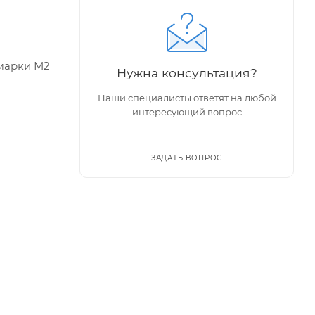
 марки М2
Нужна консультация?
Наши специалисты ответят на любой
интересующий вопрос
ЗАДАТЬ ВОПРОС