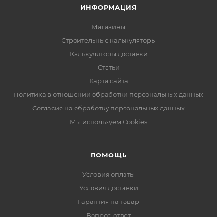
ИНФОРМАЦИЯ
Магазины
Строительные калькуляторы
Калькуляторы доставки
Статьи
Карта сайта
Политика в отношении обработки персональных данных
Согласие на обработку персональных данных
Мы используем Cookies
ПОМОЩЬ
Условия оплаты
Условия доставки
Гарантия на товар
Вопрос-ответ