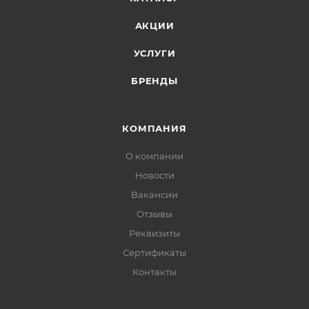
АКЦИИ
УСЛУГИ
БРЕНДЫ
КОМПАНИЯ
О компании
Новости
Вакансии
Отзывы
Реквизиты
Сертификаты
Контакты