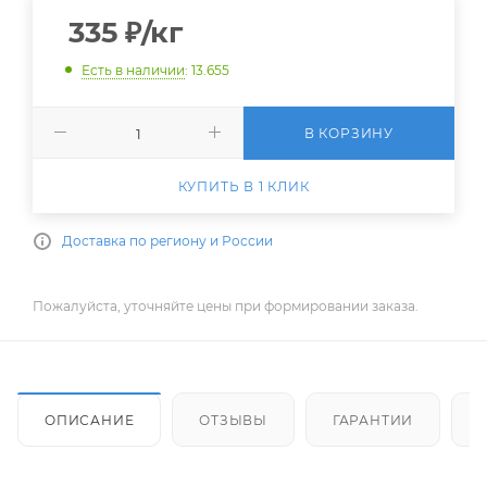
335
₽
/кг
Есть в наличии
: 13.655
В КОРЗИНУ
КУПИТЬ В 1 КЛИК
Доставка по региону и России
Пожалуйста, уточняйте цены при формировании заказа.
ОПИСАНИЕ
ОТЗЫВЫ
ГАРАНТИИ