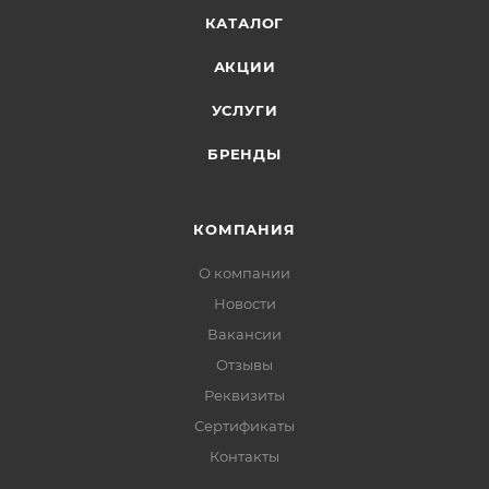
КАТАЛОГ
АКЦИИ
УСЛУГИ
БРЕНДЫ
КОМПАНИЯ
О компании
Новости
Вакансии
Отзывы
Реквизиты
Сертификаты
Контакты