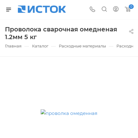
0
Проволока сварочная омедненая
1.2мм 5 кг
—
—
—
Главная
Каталог
Расходные материалы
Расходные