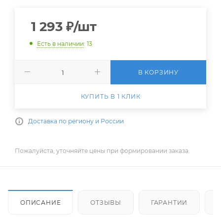
1 293
₽
/шт
Есть в наличии
: 13
В КОРЗИНУ
КУПИТЬ В 1 КЛИК
Доставка по региону и России
Пожалуйста, уточняйте цены при формировании заказа.
ОПИСАНИЕ
ОТЗЫВЫ
ГАРАНТИИ