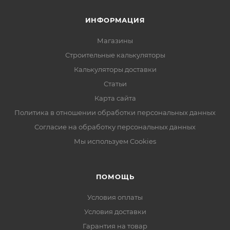
ИНФОРМАЦИЯ
Магазины
Строительные калькуляторы
Калькуляторы доставки
Статьи
Карта сайта
Политика в отношении обработки персональных данных
Согласие на обработку персональных данных
Мы используем Cookies
ПОМОЩЬ
Условия оплаты
Условия доставки
Гарантия на товар