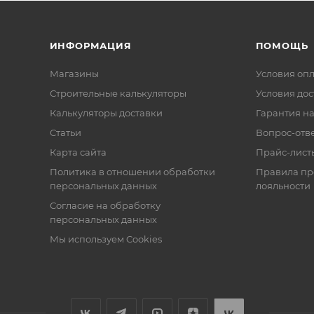
ИНФОРМАЦИЯ
ПОМОЩЬ
Магазины
Условия оп
Строительные калькуляторы
Условия дос
Калькуляторы доставки
Гарантия на
Статьи
Вопрос-отв
Карта сайта
Прайс-лист
Политика в отношении обработки
Правила п
персональных данных
лояльности
Согласие на обработку
персональных данных
Мы используем Cookies