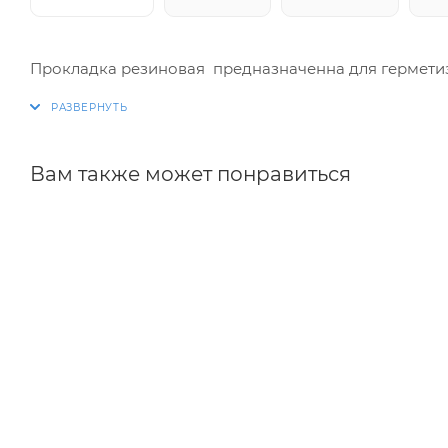
Прокладка резиновая предназначенна для гермети
Вам также может понравиться