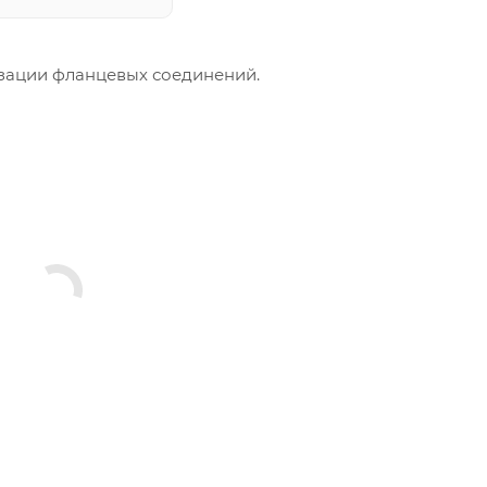
зации фланцевых соединений.