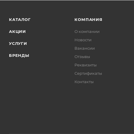
КАТАЛОГ
КОМПАНИЯ
АКЦИИ
О компании
Новости
УСЛУГИ
Вакансии
БРЕНДЫ
Отзывы
Реквизиты
Сертификаты
Контакты