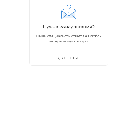
Нужна консультация?
Наши специалисты ответят на любой
интересующий вопрос
ЗАДАТЬ ВОПРОС