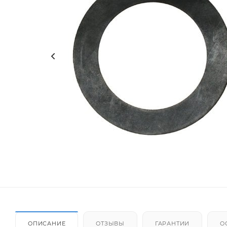
ОПИСАНИЕ
ОТЗЫВЫ
ГАРАНТИИ
О