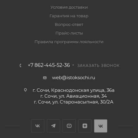
Условия доставки
Гарантия на товар
Вопрос-ответ
Прайс-листы
Правила программы лояльности
+7 862-445-52-36
ЗАКАЗАТЬ ЗВОНОК
web@istoksochi.ru
г. Сочи, Краснодонская улица, 36а
г. Сочи, ул. Авиационная, 34
г. Сочи, ул. Старонасыпная, 30/2А