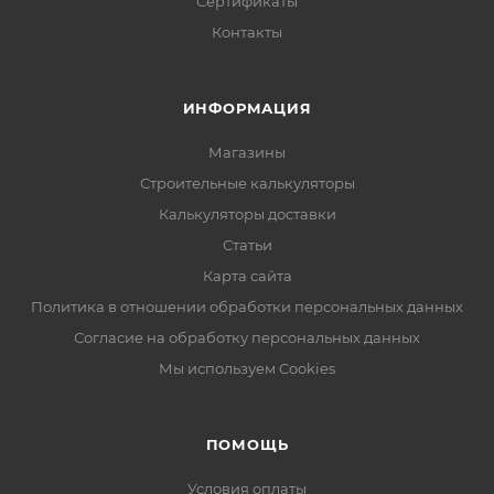
Сертификаты
Контакты
ИНФОРМАЦИЯ
Магазины
Строительные калькуляторы
Калькуляторы доставки
Статьи
Карта сайта
Политика в отношении обработки персональных данных
Согласие на обработку персональных данных
Мы используем Cookies
ПОМОЩЬ
Условия оплаты