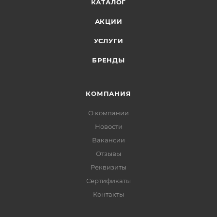
КАТАЛОГ
АКЦИИ
УСЛУГИ
БРЕНДЫ
КОМПАНИЯ
О компании
Новости
Вакансии
Отзывы
Реквизиты
Сертификаты
Контакты