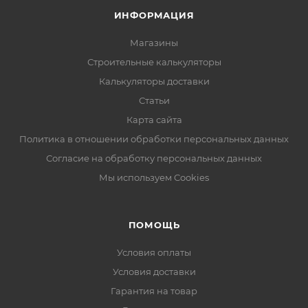
ИНФОРМАЦИЯ
Магазины
Строительные калькуляторы
Калькуляторы доставки
Статьи
Карта сайта
Политика в отношении обработки персональных данных
Согласие на обработку персональных данных
Мы используем Cookies
ПОМОЩЬ
Условия оплаты
Условия доставки
Гарантия на товар