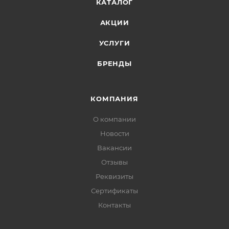
КАТАЛОГ
АКЦИИ
УСЛУГИ
БРЕНДЫ
КОМПАНИЯ
О компании
Новости
Вакансии
Отзывы
Реквизиты
Сертификаты
Контакты