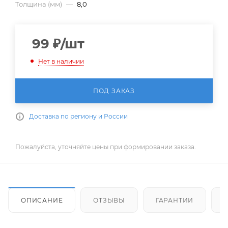
Толщина (мм)
—
8,0
99
₽
/шт
Нет в наличии
ПОД ЗАКАЗ
Доставка по региону и России
Пожалуйста, уточняйте цены при формировании заказа.
ОПИСАНИЕ
ОТЗЫВЫ
ГАРАНТИИ