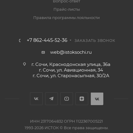
Вопрос-ответ
Прайс-листы
Правила программы лояльности
+7 862-445-52-36
ЗАКАЗАТЬ ЗВОНОК
web@istoksochi.ru
г. Сочи, Краснодонская улица, 36а
г. Сочи, ул. Авиационная, 34
г. Сочи, ул. Старонасыпная, 30/2А
ИНН 2317064832 ОГРН 1122367005221
1993-2026 ИСТОК © Все права защищены.