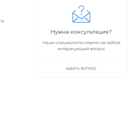
го
Нужна консультация?
Наши специалисты ответят на любой
держаны,
интересующий вопрос
ЗАДАТЬ ВОПРОС