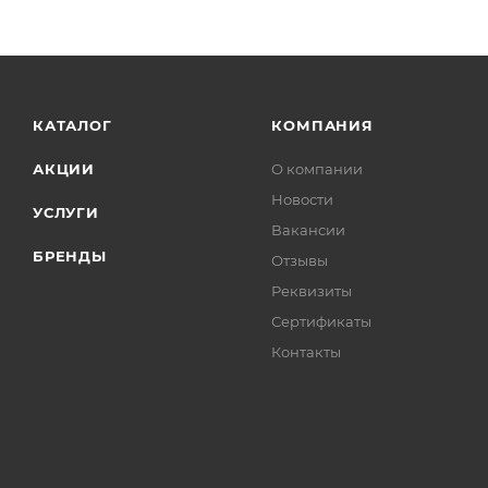
КАТАЛОГ
КОМПАНИЯ
АКЦИИ
О компании
Новости
УСЛУГИ
Вакансии
БРЕНДЫ
Отзывы
Реквизиты
Сертификаты
Контакты