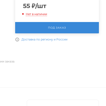
55
₽
/шт
Нет в наличии
ПОД ЗАКАЗ
Доставка по региону и России
ии заказа.