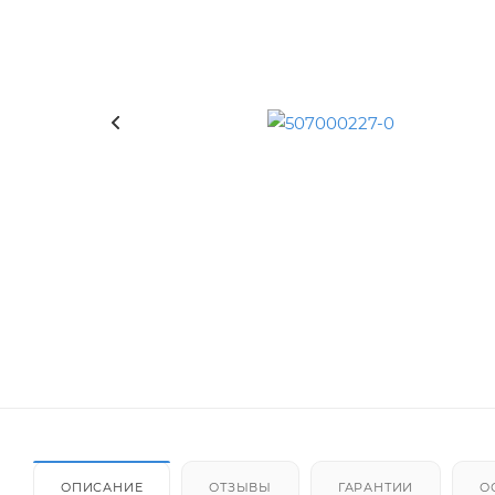
ОПИСАНИЕ
ОТЗЫВЫ
ГАРАНТИИ
О