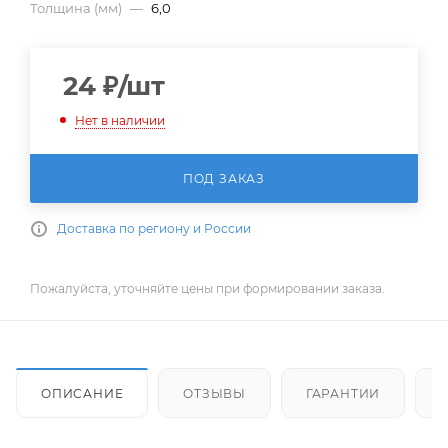
Толщина (мм)
—
6,0
24
₽
/шт
Нет в наличии
ПОД ЗАКАЗ
Доставка по региону и России
Пожалуйста, уточняйте цены при формировании заказа.
ОПИСАНИЕ
ОТЗЫВЫ
ГАРАНТИИ