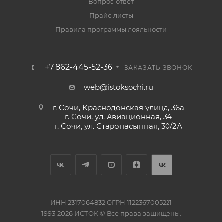
Вопрос-ответ
Прайс-листы
Правила программы лояльности
+7 862-445-52-36
ЗАКАЗАТЬ ЗВОНОК
web@istoksochi.ru
г. Сочи, Краснодонская улица, 36а
г. Сочи, ул. Авиационная, 34
г. Сочи, ул. Старонасыпная, 30/2А
ИНН 2317064832 ОГРН 1122367005221
1993-2026 ИСТОК © Все права защищены.