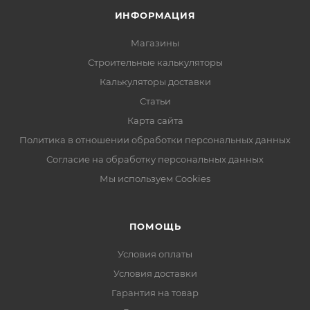
ИНФОРМАЦИЯ
Магазины
Строительные калькуляторы
Калькуляторы доставки
Статьи
Карта сайта
Политика в отношении обработки персональных данных
Согласие на обработку персональных данных
Мы используем Cookies
ПОМОЩЬ
Условия оплаты
Условия доставки
Гарантия на товар