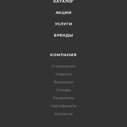
КАТАЛОГ
АКЦИИ
УСЛУГИ
БРЕНДЫ
КОМПАНИЯ
О компании
Новости
Вакансии
Отзывы
Реквизиты
Сертификаты
Контакты