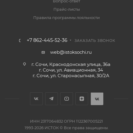
Вопрос-ответ
Прайс-листы
Правила программы лояльности
+7 862-445-52-36
ЗАКАЗАТЬ ЗВОНОК
web@istoksochi.ru
г. Сочи, Краснодонская улица, 36а
г. Сочи, ул. Авиационная, 34
г. Сочи, ул. Старонасыпная, 30/2А
ИНН 2317064832 ОГРН 1122367005221
1993-2026 ИСТОК © Все права защищены.