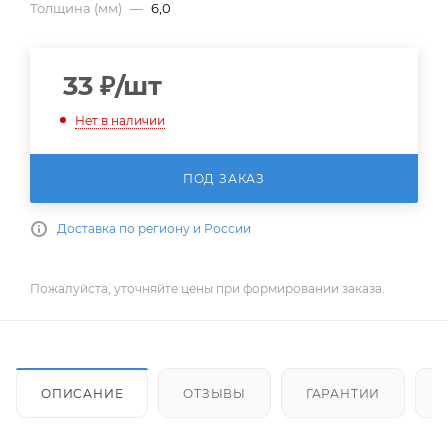
Толщина (мм)
—
6,0
33
₽
/шт
Нет в наличии
ПОД ЗАКАЗ
Доставка по региону и России
Пожалуйста, уточняйте цены при формировании заказа.
ОПИСАНИЕ
ОТЗЫВЫ
ГАРАНТИИ