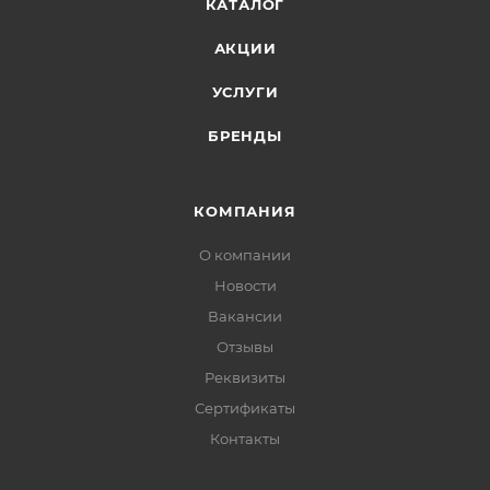
КАТАЛОГ
АКЦИИ
УСЛУГИ
БРЕНДЫ
КОМПАНИЯ
О компании
Новости
Вакансии
Отзывы
Реквизиты
Сертификаты
Контакты