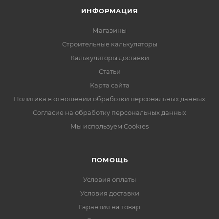
ИНФОРМАЦИЯ
Магазины
Строительные калькуляторы
Калькуляторы доставки
Статьи
Карта сайта
Политика в отношении обработки персональных данных
Согласие на обработку персональных данных
Мы используем Cookies
ПОМОЩЬ
Условия оплаты
Условия доставки
Гарантия на товар