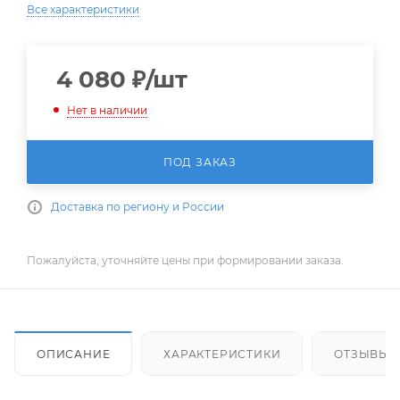
Все характеристики
4 080
₽
/шт
Нет в наличии
ПОД ЗАКАЗ
Доставка по региону и России
Пожалуйста, уточняйте цены при формировании заказа.
ОПИСАНИЕ
ХАРАКТЕРИСТИКИ
ОТЗЫВЫ