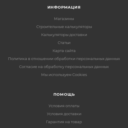
ИНФОРМАЦИЯ
Магазины
Строительные калькуляторы
Калькуляторы доставки
Статьи
Карта сайта
Политика в отношении обработки персональных данных
Согласие на обработку персональных данных
Мы используем Cookies
ПОМОЩЬ
Условия оплаты
Условия доставки
Гарантия на товар