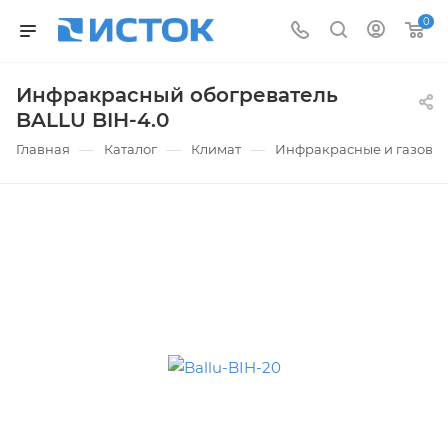
0
Инфракрасный обогреватель
BALLU BIH-4.0
—
—
—
Главная
Каталог
Климат
Инфракрасные и газовые