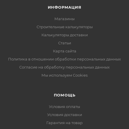
ИНФОРМАЦИЯ
Магазины
Строительные калькуляторы
Калькуляторы доставки
Статьи
Карта сайта
Политика в отношении обработки персональных данных
Согласие на обработку персональных данных
Мы используем Cookies
ПОМОЩЬ
Условия оплаты
Условия доставки
Гарантия на товар