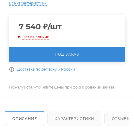
Все характеристики
7 540
₽
/шт
Нет в наличии
ПОД ЗАКАЗ
Доставка по региону и России
Пожалуйста, уточняйте цены при формировании заказа.
ОПИСАНИЕ
ХАРАКТЕРИСТИКИ
ОТЗЫВЫ