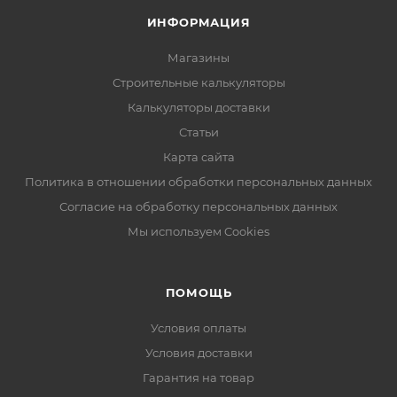
ИНФОРМАЦИЯ
Магазины
Строительные калькуляторы
Калькуляторы доставки
Статьи
Карта сайта
Политика в отношении обработки персональных данных
Согласие на обработку персональных данных
Мы используем Cookies
ПОМОЩЬ
Условия оплаты
Условия доставки
Гарантия на товар