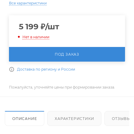
Все характеристики
5 199
₽
/шт
Нет в наличии
ПОД ЗАКАЗ
Доставка по региону и России
Пожалуйста, уточняйте цены при формировании заказа.
ОПИСАНИЕ
ХАРАКТЕРИСТИКИ
ОТЗЫВЫ