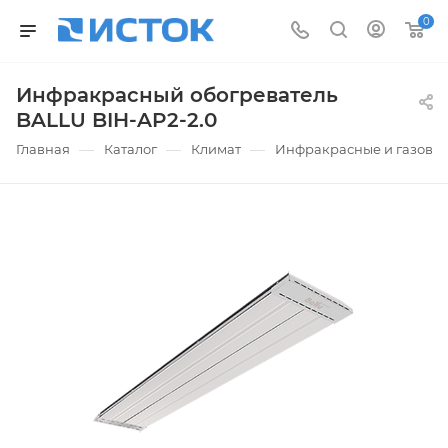
0
Инфракрасный обогреватель
BALLU BIH-AP2-2.0
—
—
—
Главная
Каталог
Климат
Инфракрасные и газовые