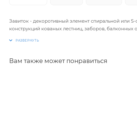
Завиток - декоротивный элемент спиральной или S
конструкций кованых лестниц, заборов, балконных 
Вам также может понравиться