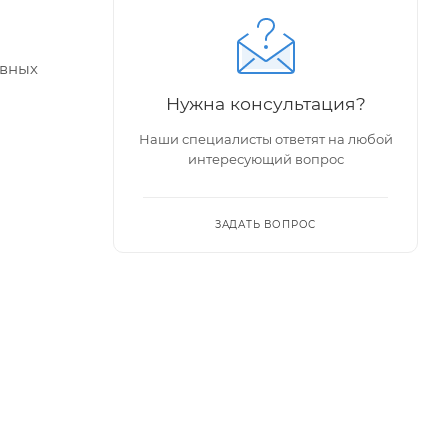
овных
Нужна консультация?
Наши специалисты ответят на любой
интересующий вопрос
ЗАДАТЬ ВОПРОС