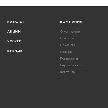
КАТАЛОГ
КОМПАНИЯ
АКЦИИ
О компании
Новости
УСЛУГИ
Вакансии
БРЕНДЫ
Отзывы
Реквизиты
Сертификаты
Контакты