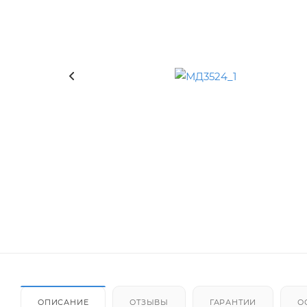
ОПИСАНИЕ
ОТЗЫВЫ
ГАРАНТИИ
О