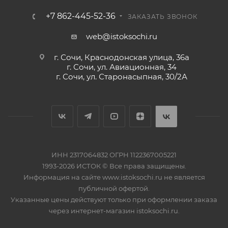
+7 862-445-52-36
ЗАКАЗАТЬ ЗВОНОК
web@istoksochi.ru
г. Сочи, Краснодонская улица, 36а
г. Сочи, ул. Авиационная, 34
г. Сочи, ул. Старонасыпная, 30/2А
ИНН 2317064832 ОГРН 1122367005221
1993-2026 ИСТОК © Все права защищены.
Информация на сайте www.istoksochi.ru не является
публичной офертой.
Указанные цены действуют только при оформлении заказа
через интернет-магазин istoksochi.ru.