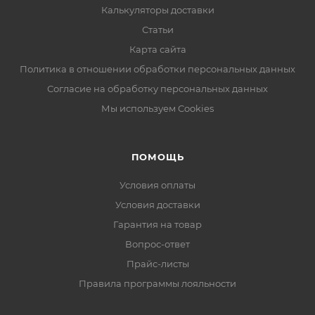
Калькуляторы доставки
Статьи
Карта сайта
Политика в отношении обработки персональных данных
Согласие на обработку персональных данных
Мы используем Cookies
ПОМОЩЬ
Условия оплаты
Условия доставки
Гарантия на товар
Вопрос-ответ
Прайс-листы
Правила программы лояльности