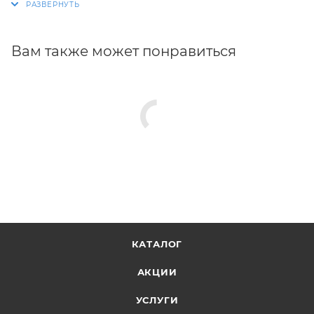
изделий.
Вам также может понравиться
КАТАЛОГ
АКЦИИ
УСЛУГИ