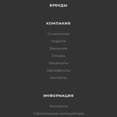
БРЕНДЫ
КОМПАНИЯ
О компании
Новости
Вакансии
Отзывы
Реквизиты
Сертификаты
Контакты
ИНФОРМАЦИЯ
Магазины
Строительные калькуляторы