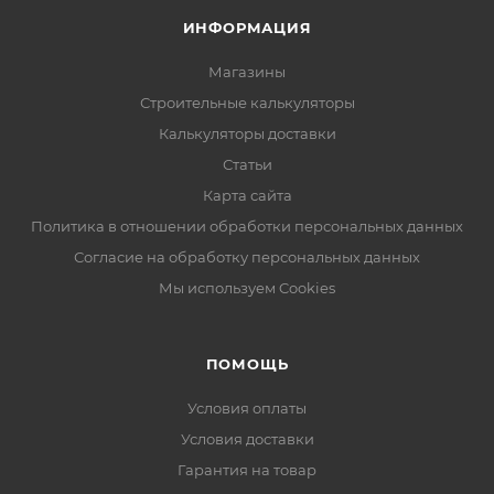
ИНФОРМАЦИЯ
Магазины
Строительные калькуляторы
Калькуляторы доставки
Статьи
Карта сайта
Политика в отношении обработки персональных данных
Согласие на обработку персональных данных
Мы используем Cookies
ПОМОЩЬ
Условия оплаты
Условия доставки
Гарантия на товар