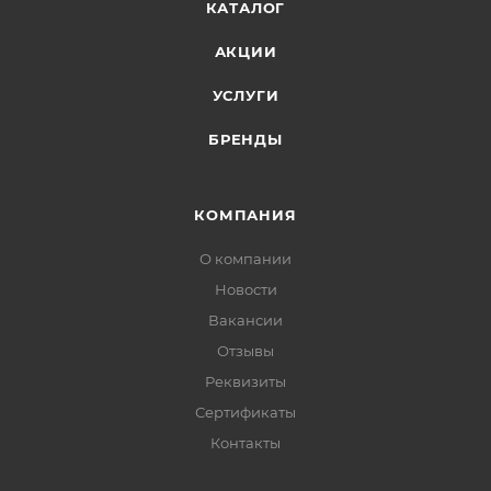
КАТАЛОГ
АКЦИИ
УСЛУГИ
БРЕНДЫ
КОМПАНИЯ
О компании
Новости
Вакансии
Отзывы
Реквизиты
Сертификаты
Контакты