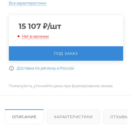
Все характеристики
15 107
₽
/шт
Нет в наличии
ПОД ЗАКАЗ
Доставка по региону и России
Пожалуйста, уточняйте цены при формировании заказа.
ОПИСАНИЕ
ХАРАКТЕРИСТИКИ
ОТЗЫВЫ