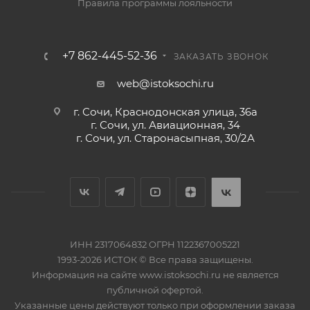
Правила программы лояльности
+7 862-445-52-36
ЗАКАЗАТЬ ЗВОНОК
web@istoksochi.ru
г. Сочи, Краснодонская улица, 36а
г. Сочи, ул. Авиационная, 34
г. Сочи, ул. Старонасыпная, 30/2А
ИНН 2317064832 ОГРН 1122367005221
1993-2026 ИСТОК © Все права защищены.
Информация на сайте www.istoksochi.ru не является
публичной офертой.
Указанные цены действуют только при оформлении заказа