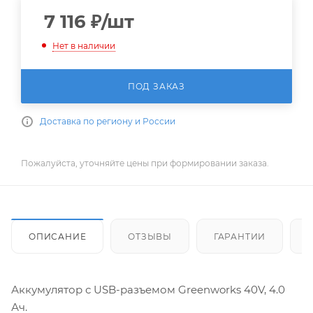
7 116
₽
/шт
Нет в наличии
ПОД ЗАКАЗ
Доставка по региону и России
Пожалуйста, уточняйте цены при формировании заказа.
ОПИСАНИЕ
ОТЗЫВЫ
ГАРАНТИИ
Аккумулятор с USB-разъемом Greenworks 40V, 4.0
Ач.