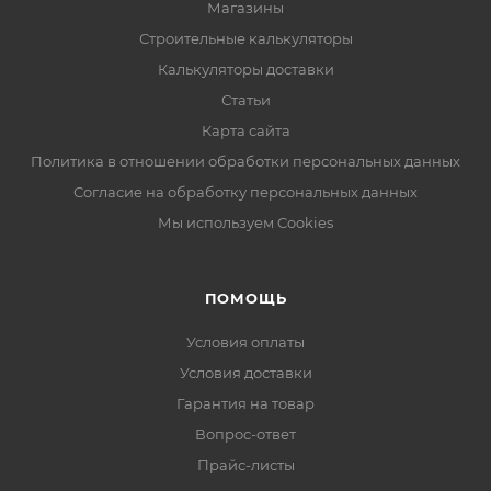
Магазины
Строительные калькуляторы
Калькуляторы доставки
Статьи
Карта сайта
Политика в отношении обработки персональных данных
Согласие на обработку персональных данных
Мы используем Cookies
ПОМОЩЬ
Условия оплаты
Условия доставки
Гарантия на товар
Вопрос-ответ
Прайс-листы