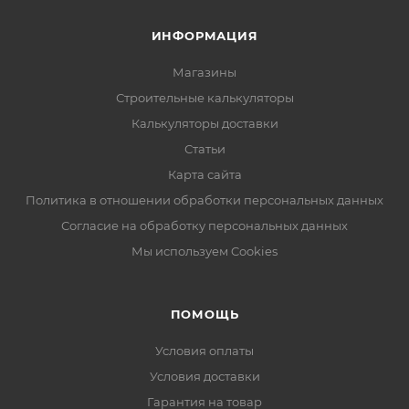
ИНФОРМАЦИЯ
Магазины
Строительные калькуляторы
Калькуляторы доставки
Статьи
Карта сайта
Политика в отношении обработки персональных данных
Согласие на обработку персональных данных
Мы используем Cookies
ПОМОЩЬ
Условия оплаты
Условия доставки
Гарантия на товар