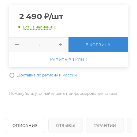
2 490
₽
/шт
Есть в наличии
: 6
В КОРЗИНУ
КУПИТЬ В 1 КЛИК
Доставка по региону и России
Пожалуйста, уточняйте цены при формировании заказа.
ОПИСАНИЕ
ОТЗЫВЫ
ГАРАНТИИ