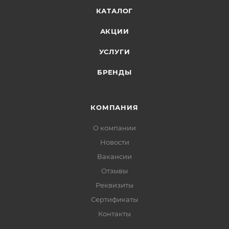
КАТАЛОГ
АКЦИИ
УСЛУГИ
БРЕНДЫ
КОМПАНИЯ
О компании
Новости
Вакансии
Отзывы
Реквизиты
Сертификаты
Контакты