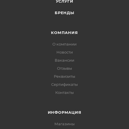
УСЛУГИ
БРЕНДЫ
КОМПАНИЯ
О компании
Новости
Вакансии
Отзывы
Реквизиты
Сертификаты
Контакты
ИНФОРМАЦИЯ
Магазины