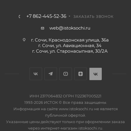
+7 862-445-52-36
ЗАКАЗАТЬ ЗВОНОК
web@istoksochi.ru
г. Сочи, Краснодонская улица, 36а
г. Сочи, ул. Авиационная, 34
г. Сочи, ул. Старонасыпная, 30/2А
ИНН 2317064832 ОГРН 1122367005221
1993-2026 ИСТОК © Все права защищены.
Информация на сайте www.istoksochi.ru не является
публичной офертой.
Указанные цены действуют только при оформлении заказа
через интернет-магазин istoksochi.ru.