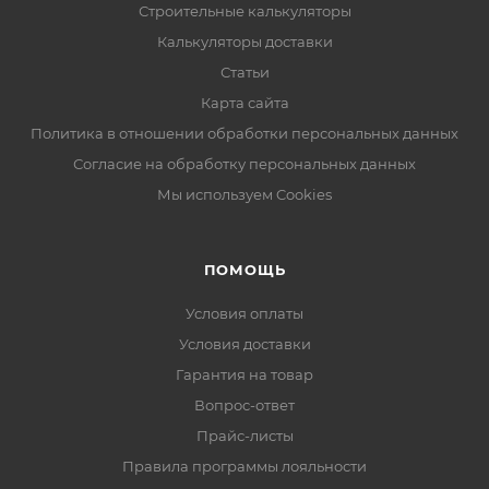
Строительные калькуляторы
Калькуляторы доставки
Статьи
Карта сайта
Политика в отношении обработки персональных данных
Согласие на обработку персональных данных
Мы используем Cookies
ПОМОЩЬ
Условия оплаты
Условия доставки
Гарантия на товар
Вопрос-ответ
Прайс-листы
Правила программы лояльности