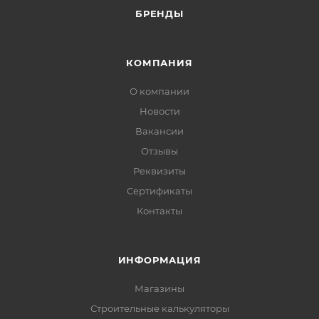
БРЕНДЫ
КОМПАНИЯ
О компании
Новости
Вакансии
Отзывы
Реквизиты
Сертификаты
Контакты
ИНФОРМАЦИЯ
Магазины
Строительные калькуляторы