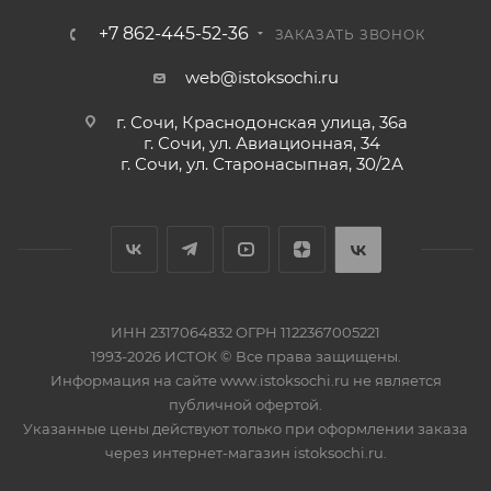
+7 862-445-52-36
ЗАКАЗАТЬ ЗВОНОК
web@istoksochi.ru
г. Сочи, Краснодонская улица, 36а
г. Сочи, ул. Авиационная, 34
г. Сочи, ул. Старонасыпная, 30/2А
ИНН 2317064832 ОГРН 1122367005221
1993-2026 ИСТОК © Все права защищены.
Информация на сайте www.istoksochi.ru не является
публичной офертой.
Указанные цены действуют только при оформлении заказа
через интернет-магазин istoksochi.ru.