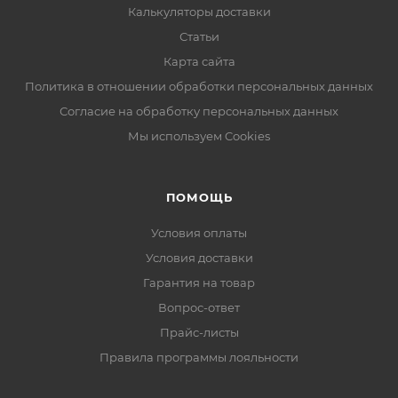
Калькуляторы доставки
Статьи
Карта сайта
Политика в отношении обработки персональных данных
Согласие на обработку персональных данных
Мы используем Cookies
ПОМОЩЬ
Условия оплаты
Условия доставки
Гарантия на товар
Вопрос-ответ
Прайс-листы
Правила программы лояльности