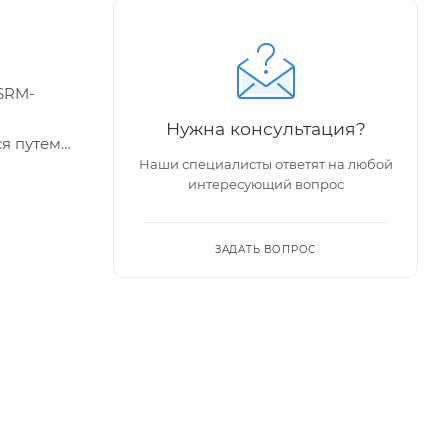
 SRM-
Нужна консультация?
ся путем
Наши специалисты ответят на любой
водится
интересующий вопрос
ЗАДАТЬ ВОПРОС