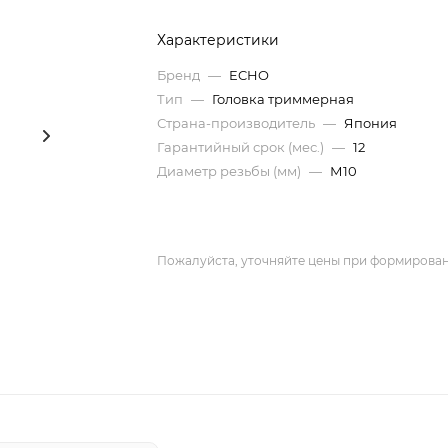
Характеристики
Бренд
—
ECHO
Тип
—
Головка триммерная
Страна-производитель
—
Япония
Гарантийный срок (мес.)
—
12
Диаметр резьбы (мм)
—
М10
Пожалуйста, уточняйте цены при формирован