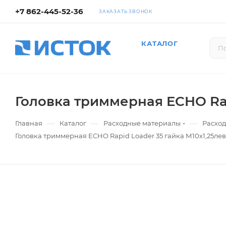
+7 862-445-52-36
ЗАКАЗАТЬ ЗВОНОК
КАТАЛОГ
Головка триммерная ECHO Rap
—
—
—
Главная
Каталог
Расходные материалы
Расход
Головка триммерная ECHO Rapid Loader 35 гайка М10х1,25лев