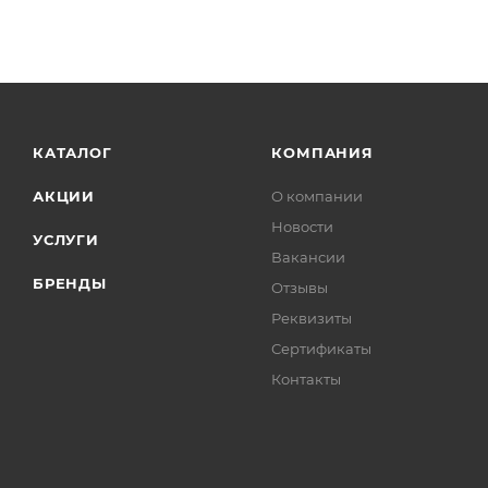
КАТАЛОГ
КОМПАНИЯ
АКЦИИ
О компании
Новости
УСЛУГИ
Вакансии
БРЕНДЫ
Отзывы
Реквизиты
Сертификаты
Контакты