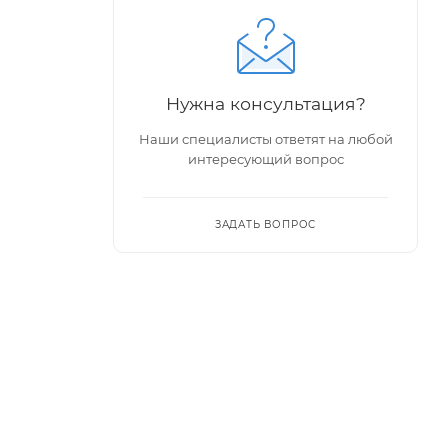
Нужна консультация?
Наши специалисты ответят на любой
интересующий вопрос
ЗАДАТЬ ВОПРОС