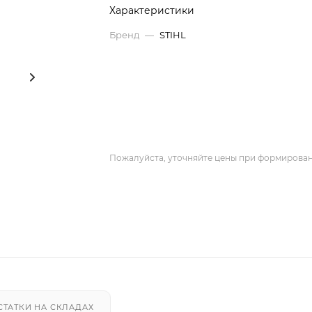
Характеристики
Бренд
—
STIHL
Пожалуйста, уточняйте цены при формирован
СТАТКИ НА СКЛАДАХ