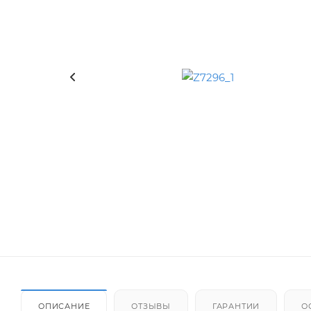
ОПИСАНИЕ
ОТЗЫВЫ
ГАРАНТИИ
О