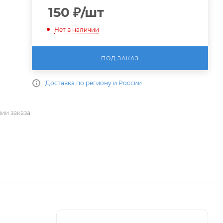
150
₽
/шт
Нет в наличии
ПОД ЗАКАЗ
Доставка по региону и России
ии заказа.