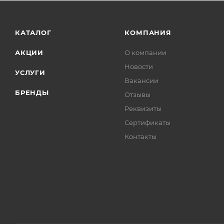
КАТАЛОГ
КОМПАНИЯ
АКЦИИ
О компании
Новости
УСЛУГИ
Вакансии
БРЕНДЫ
Отзывы
Реквизиты
Сертификаты
Контакты