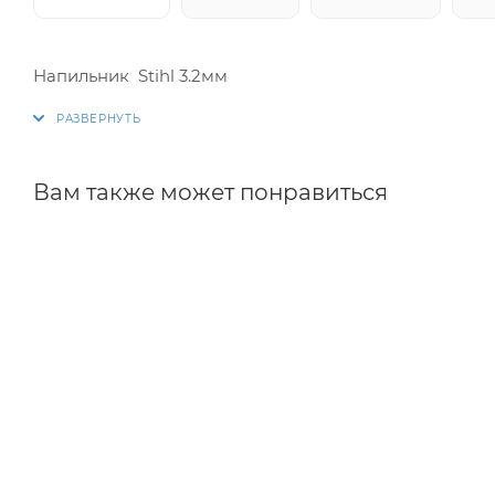
Напильник Stihl 3.2мм
Вам также может понравиться