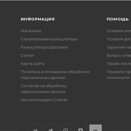
ИНФОРМАЦИЯ
ПОМОЩЬ
Магазины
Условия оп
Строительные калькуляторы
Условия дос
Калькуляторы доставки
Гарантия на
Статьи
Вопрос-отв
Карта сайта
Прайс-лист
Политика в отношении обработки
Правила п
персональных данных
лояльности
Согласие на обработку
персональных данных
Мы используем Cookies