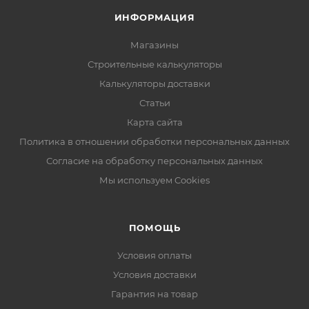
ИНФОРМАЦИЯ
Магазины
Строительные калькуляторы
Калькуляторы доставки
Статьи
Карта сайта
Политика в отношении обработки персональных данных
Согласие на обработку персональных данных
Мы используем Cookies
ПОМОЩЬ
Условия оплаты
Условия доставки
Гарантия на товар