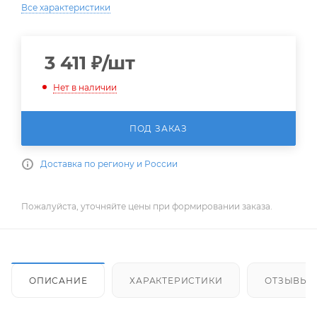
Все характеристики
3 411
₽
/шт
Нет в наличии
ПОД ЗАКАЗ
Доставка по региону и России
Пожалуйста, уточняйте цены при формировании заказа.
ОПИСАНИЕ
ХАРАКТЕРИСТИКИ
ОТЗЫВЫ