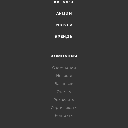
КАТАЛОГ
АКЦИИ
УСЛУГИ
БРЕНДЫ
КОМПАНИЯ
О компании
Новости
Вакансии
Отзывы
Реквизиты
Сертификаты
Контакты