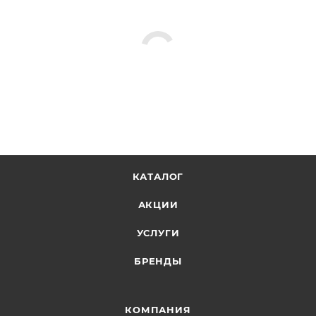
КАТАЛОГ
АКЦИИ
УСЛУГИ
БРЕНДЫ
КОМПАНИЯ