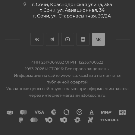
г. Сочи, Краснодонская улица, 36а
г. Сочи, ул. Авиационная, 34
г. Сочи, ул. Старонасыпная, 30/2А
ИНН 2317064832 ОГРН 1122367005221
1993-2026 ИСТОК © Все права защищены.
Информация на сайте www.istoksochi.ru не является
публичной офертой.
Указанные цены действуют только при оформлении заказа
через интернет-магазин istoksochi.ru.