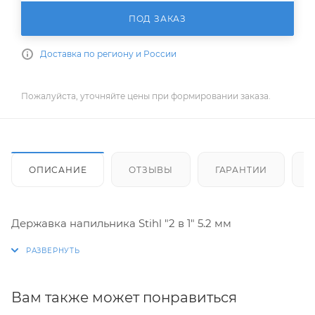
ПОД ЗАКАЗ
Доставка по региону и России
Пожалуйста, уточняйте цены при формировании заказа.
ОПИСАНИЕ
ОТЗЫВЫ
ГАРАНТИИ
Державка напильника Stihl "2 в 1" 5.2 мм
Вам также может понравиться