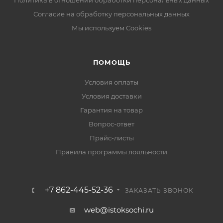
Политика в отношении обработки персональных данных
Согласие на обработку персональных данных
Мы используем Cookies
ПОМОЩЬ
Условия оплаты
Условия доставки
Гарантия на товар
Вопрос-ответ
Прайс-листы
Правила программы лояльности
+7 862-445-52-36
ЗАКАЗАТЬ ЗВОНОК
web@istoksochi.ru