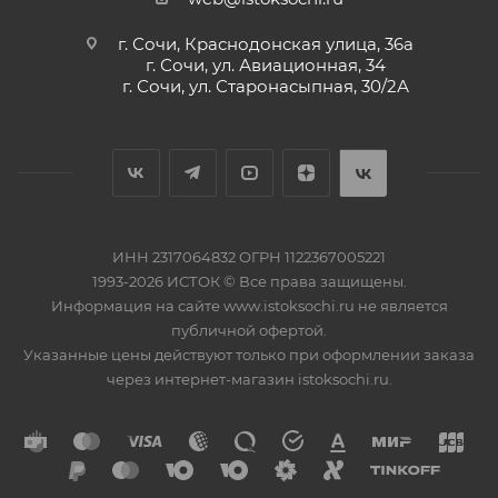
г. Сочи, Краснодонская улица, 36а
г. Сочи, ул. Авиационная, 34
г. Сочи, ул. Старонасыпная, 30/2А
ИНН 2317064832 ОГРН 1122367005221
1993-2026 ИСТОК © Все права защищены.
Информация на сайте www.istoksochi.ru не является
публичной офертой.
Указанные цены действуют только при оформлении заказа
через интернет-магазин istoksochi.ru.