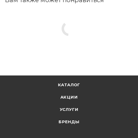
КАТАЛОГ
АКЦИИ
УСЛУГИ
БРЕНДЫ