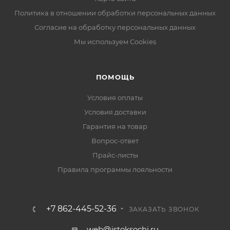
Политика в отношении обработки персональных данных
Согласие на обработку персональных данных
Мы используем Cookies
ПОМОЩЬ
Условия оплаты
Условия доставки
Гарантия на товар
Вопрос-ответ
Прайс-листы
Правила программы лояльности
+7 862-445-52-36
ЗАКАЗАТЬ ЗВОНОК
web@istoksochi.ru