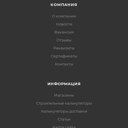
КОМПАНИЯ
О компании
Новости
Вакансии
Отзывы
Реквизиты
Сертификаты
Контакты
ИНФОРМАЦИЯ
Магазины
Строительные калькуляторы
Калькуляторы доставки
Статьи
Карта сайта