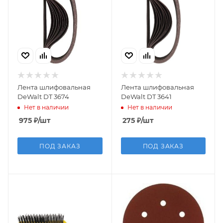
Лента шлифовальная
Лента шлифовальная
DeWalt DT 3674
DeWalt DT 3641
Нет в наличии
Нет в наличии
975
₽
/шт
275
₽
/шт
ПОД ЗАКАЗ
ПОД ЗАКАЗ