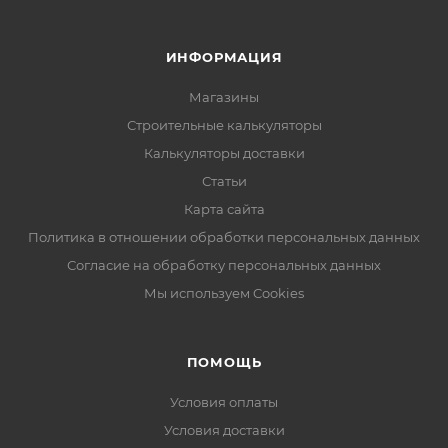
ИНФОРМАЦИЯ
Магазины
Строительные калькуляторы
Калькуляторы доставки
Статьи
Карта сайта
Политика в отношении обработки персональных данных
Согласие на обработку персональных данных
Мы используем Cookies
ПОМОЩЬ
Условия оплаты
Условия доставки