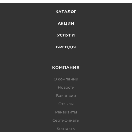
КАТАЛОГ
АКЦИИ
УСЛУГИ
БРЕНДЫ
КОМПАНИЯ
О компании
Новости
Вакансии
Отзывы
Реквизиты
Сертификаты
Контакты