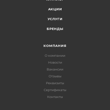
АКЦИИ
УСЛУГИ
БРЕНДЫ
КОМПАНИЯ
О компании
Новости
Вакансии
Отзывы
Реквизиты
Сертификаты
Контакты