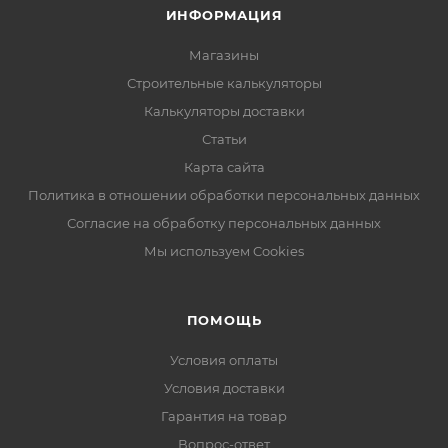
ИНФОРМАЦИЯ
Магазины
Строительные калькуляторы
Калькуляторы доставки
Статьи
Карта сайта
Политика в отношении обработки персональных данных
Согласие на обработку персональных данных
Мы используем Cookies
ПОМОЩЬ
Условия оплаты
Условия доставки
Гарантия на товар
Вопрос-ответ