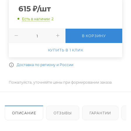
615
₽
/шт
Есть в наличии
: 2
В КОРЗИНУ
КУПИТЬ В 1 КЛИК
Доставка по региону и России
Пожалуйста, уточняйте цены при формировании заказа.
ОПИСАНИЕ
ОТЗЫВЫ
ГАРАНТИИ