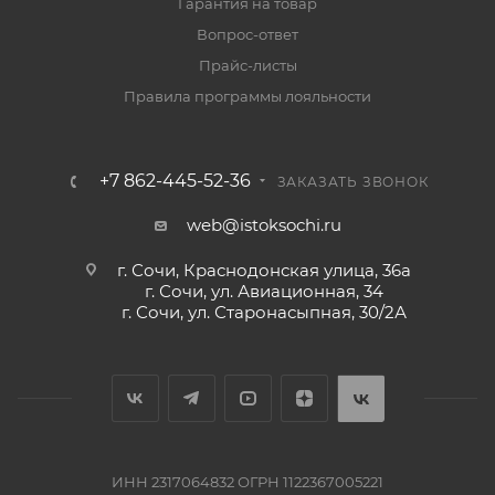
Гарантия на товар
Вопрос-ответ
Прайс-листы
Правила программы лояльности
+7 862-445-52-36
ЗАКАЗАТЬ ЗВОНОК
web@istoksochi.ru
г. Сочи, Краснодонская улица, 36а
г. Сочи, ул. Авиационная, 34
г. Сочи, ул. Старонасыпная, 30/2А
ИНН 2317064832 ОГРН 1122367005221