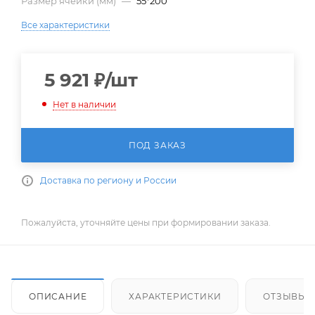
Размер ячейки (мм)
—
55*200
Все характеристики
5 921
₽
/шт
Нет в наличии
ПОД ЗАКАЗ
Доставка по региону и России
Пожалуйста, уточняйте цены при формировании заказа.
ОПИСАНИЕ
ХАРАКТЕРИСТИКИ
ОТЗЫВЫ