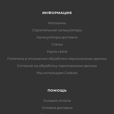
ИНФОРМАЦИЯ
Магазины
Строительные калькуляторы
Калькуляторы доставки
Статьи
Карта сайта
Политика в отношении обработки персональных данных
Согласие на обработку персональных данных
Мы используем Cookies
ПОМОЩЬ
Условия оплаты
Условия доставки