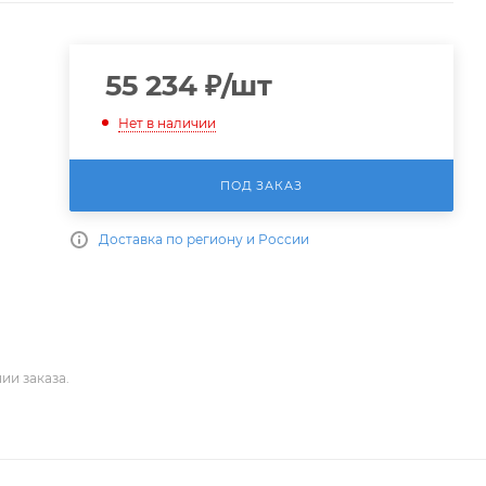
55 234
₽
/шт
Нет в наличии
ПОД ЗАКАЗ
Доставка по региону и России
ии заказа.