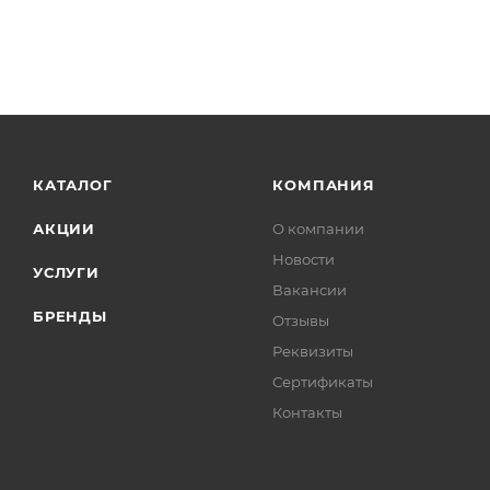
КАТАЛОГ
КОМПАНИЯ
АКЦИИ
О компании
Новости
УСЛУГИ
Вакансии
БРЕНДЫ
Отзывы
Реквизиты
Сертификаты
Контакты