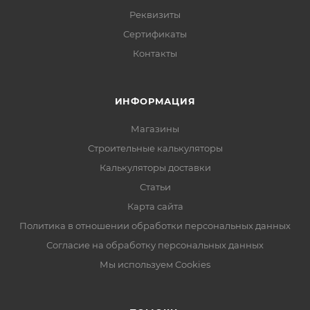
Реквизиты
Сертификаты
Контакты
ИНФОРМАЦИЯ
Магазины
Строительные калькуляторы
Калькуляторы доставки
Статьи
Карта сайта
Политика в отношении обработки персональных данных
Согласие на обработку персональных данных
Мы используем Cookies