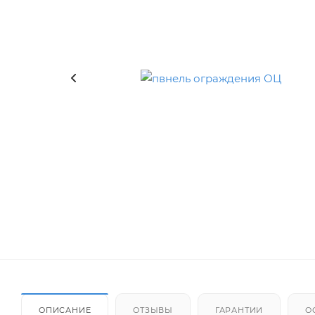
ОПИСАНИЕ
ОТЗЫВЫ
ГАРАНТИИ
О