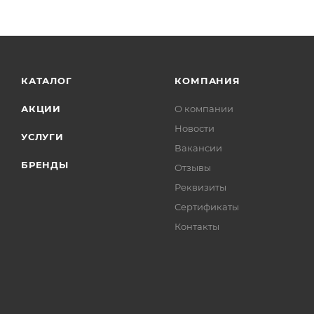
КАТАЛОГ
КОМПАНИЯ
АКЦИИ
О компании
Новости
УСЛУГИ
Вакансии
БРЕНДЫ
Отзывы
Реквизиты
Сертификаты
Контакты