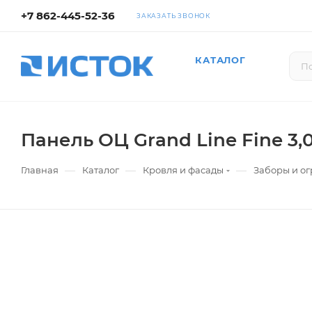
+7 862-445-52-36
ЗАКАЗАТЬ ЗВОНОК
КАТАЛОГ
Панель ОЦ Grand Line Fine 3,
—
—
—
Главная
Каталог
Кровля и фасады
Заборы и о