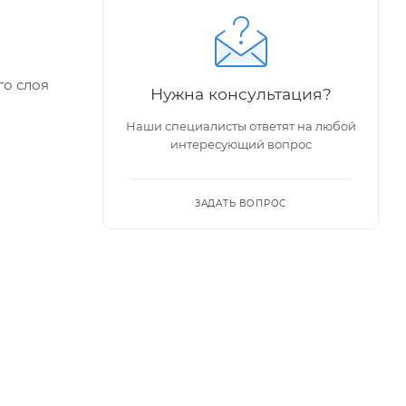
го слоя
Нужна консультация?
Наши специалисты ответят на любой
- 10 лет.
интересующий вопрос
ЗАДАТЬ ВОПРОС