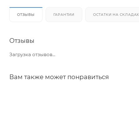
ОТЗЫВЫ
ГАРАНТИИ
ОСТАТКИ НА СКЛАДА
Отзывы
Загрузка отзывов...
Вам также может понравиться