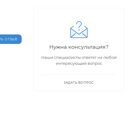
ТЬ ОТЗЫВ
Нужна консультация?
Наши специалисты ответят на любой
интересующий вопрос
ЗАДАТЬ ВОПРОС