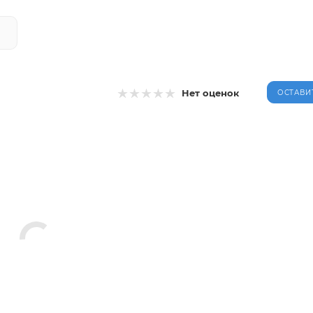
Х
Нет оценок
ОСТАВИ