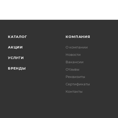
КАТАЛОГ
КОМПАНИЯ
АКЦИИ
О компании
Новости
УСЛУГИ
Вакансии
БРЕНДЫ
Отзывы
Реквизиты
Сертификаты
Контакты