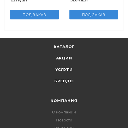
ПОД ЗАКАЗ
ПОД ЗАКАЗ
КАТАЛОГ
АКЦИИ
УСЛУГИ
БРЕНДЫ
КОМПАНИЯ
О компании
Новости