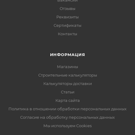
Вакансии
Отзывы
Реквизиты
Сертификаты
Контакты
ИНФОРМАЦИЯ
Магазины
Строительные калькуляторы
Калькуляторы доставки
Статьи
Карта сайта
Политика в отношении обработки персональных данных
Согласие на обработку персональных данных
Мы используем Cookies